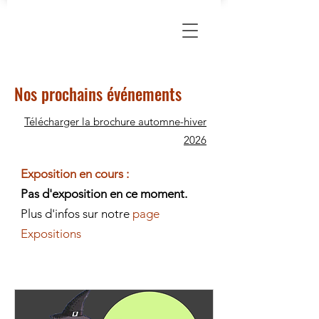
Nos prochains événements
Télécharger la brochure automne-hiver
2026
Exposition en cours :
Pas d'exposition en ce moment.
Plus d'infos sur notre
page
Expositions