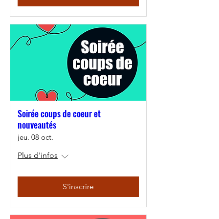
Soirée coups de coeur et
nouveautés
jeu. 08 oct.
Plus d'infos
S'inscrire