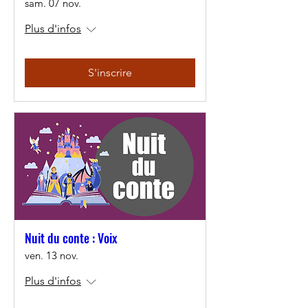
sam. 07 nov.
Plus d'infos
S'inscrire
Nuit du conte : Voix
ven. 13 nov.
Plus d'infos