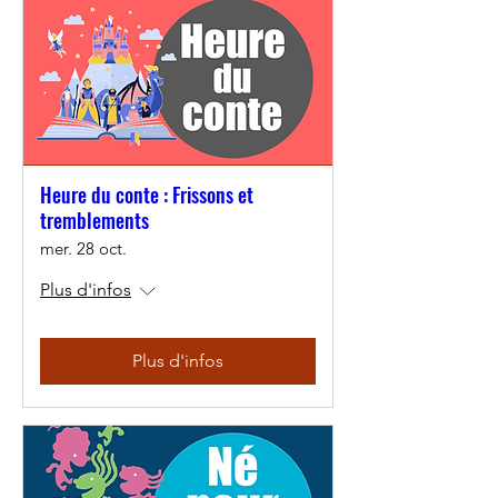
Heure du conte : Frissons et
tremblements
mer. 28 oct.
Plus d'infos
Plus d'infos