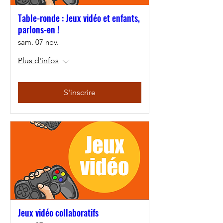
Table-ronde : Jeux vidéo et enfants,
parlons-en !
sam. 07 nov.
Plus d'infos
S'inscrire
Jeux vidéo collaboratifs