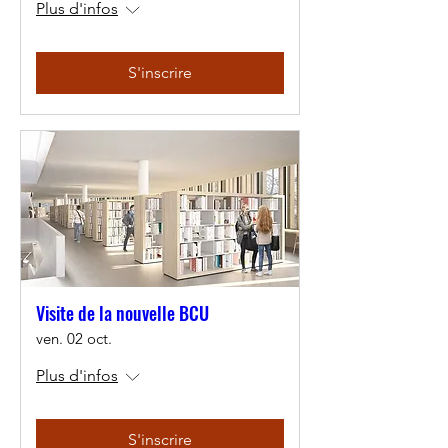
Plus d'infos
S'inscrire
Visite de la nouvelle BCU
ven. 02 oct.
Plus d'infos
S'inscrire