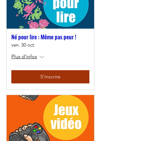
Né pour lire : Même pas peur !
ven. 30 oct.
Plus d'infos
S'inscrire