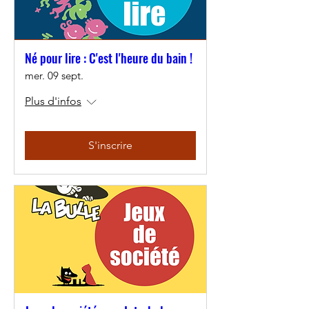
Né pour lire : C'est l'heure du bain !
mer. 09 sept.
Plus d'infos
S'inscrire