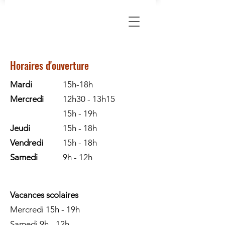
Horaires d'ouverture
Mardi
15h-18h
Mercredi
12h30 - 13h15
15h - 19h
Jeudi
15h - 18h
Vendredi
15h - 18h
Samedi
9h - 12h
Vacances scolaires
Mercredi 15h - 19h
Samedi 9h - 12h