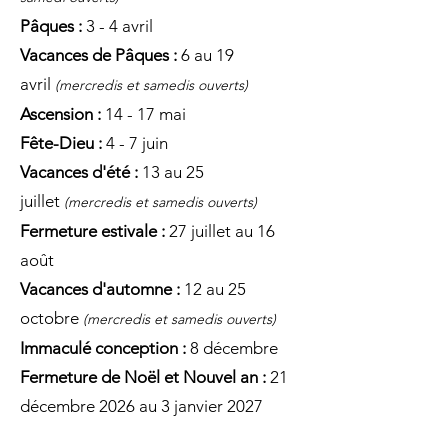
Pâques :
3 - 4 avril
Vacances de Pâques :
6 au 19
avril
(mercredis et samedis ouverts)
Ascension :
14 - 17 mai
Fête-Dieu :
4 - 7 juin
Vacances d'été :
13 au 25
juillet
(mercredis et samedis ouverts)
Fermeture estivale :
27 juillet au 16
août
Vacances d'automne :
12 au 25
octobre
(mercredis et samedis ouverts)
Immaculé conception :
8 décembre
Fermeture de Noël et Nouvel an :
21
décembre 2026 au 3 janvier 2027