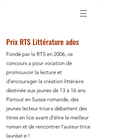
Prix RTS Littérature ados
Fondé par la RTS en 2006, ce
concours a pour vocation de
promouvoir la lecture et
d’encourager la création littéraire
destinée aux jeunes de 13 à 16 ans.
Partout en Suisse romande, des
jeunes lecteur·trice·s débattent des
titres en lice avant d’élire le meilleur
roman et de rencontrer l’auteur·trice
lauréat·e !