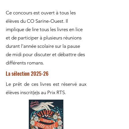
Ce concours est ouvert à tous les
élèves du CO Sarine-Ouest. Il
implique de lire tous les livres en lice
et de participer à plusieurs réunions
durant l'année scolaire sur la pause
de midi pour discuter et débattre des
différents romans.
La sélection 2025-26
Le prêt de ces livres est réservé aux
élèves inscrit(e)s au Prix RTS.