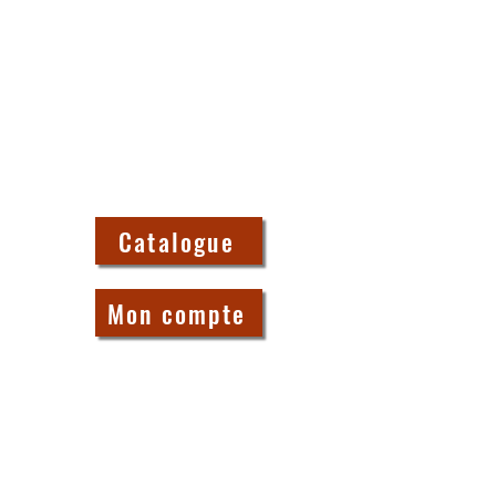
Catalogue
Mon compte