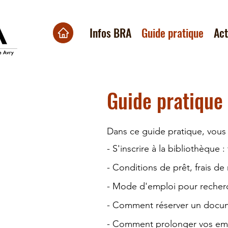
Infos BRA
Guide pratique
Ac
Guide pratique
Dans ce guide pratique, vous 
- S'inscrire à la bibliothèque
- Conditions de prêt, frais de
- Mode d'emploi pour recherc
- Comment réserver un docu
- Comment prolonger vos em