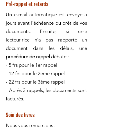
Pré-rappel et retards
Un e-mail automatique est envoyé 5
jours avant l'échéance du prêt de vos
documents. Ensuite, si un·e
lecteur·rice n’a pas rapporté un
document dans les délais, une
procédure de rappel
débute :
- 5 frs pour le 1er rappel
- 12 frs pour le 2ème rappel
- 22 frs pour le 3ème rappel
- Après 3 rappels, les documents sont
facturés.
Soin des livres
Nous vous remercions :