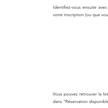
Identifiez-vous ensuite ave
votre inscription (ou que vou
Vous pouvez retrouver la lis
dans "Réservation disponible"