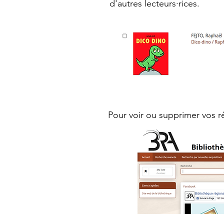
d'autres lecteurs·rices.
Pour voir ou supprimer vos r