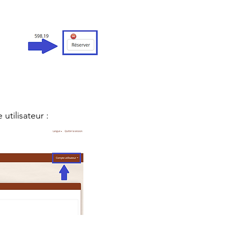
utilisateur :