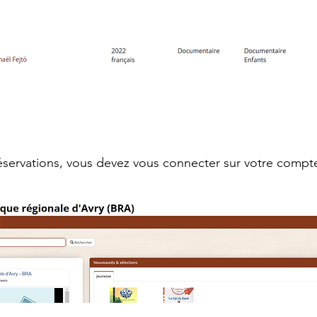
éservations, vous devez vous connecter sur votre compte 