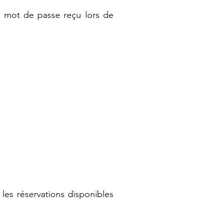
le mot de passe reçu lors de
 les réservations disponibles