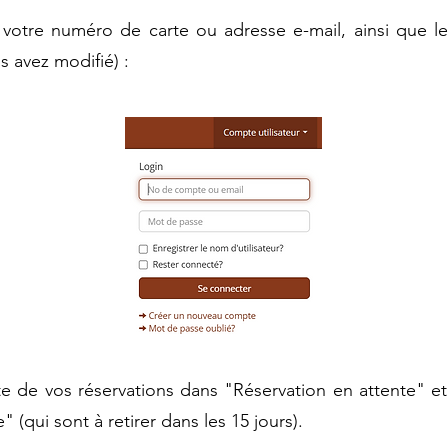
c votre numéro de carte ou adresse e-mail, ainsi que 
s avez modifié) :
te de vos réservations dans "Réservation en attente" et
 (qui sont à retirer dans les 15 jours).