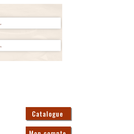
Catalogue
Mon compte