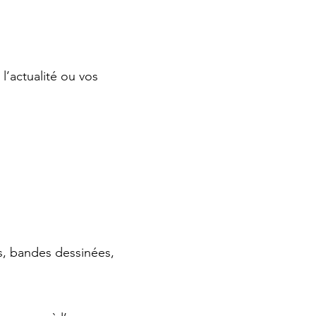
 l’actualité ou vos
ms, bandes dessinées,