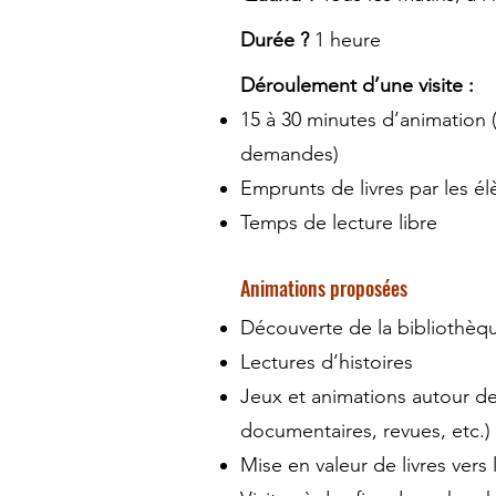
Durée ?
1 heure
Déroulement d’une visite :
15 à 30 minutes d’animation (
demandes)
Emprunts de livres par les él
Temps de lecture libre
Animations proposées
Découverte de la bibliothèq
Lectures d’histoires
Jeux et animations autour de
documentaires, revues, etc.)
Mise en valeur de livres vers