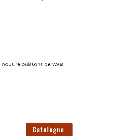
s nous réjouissons de vous
Catalogue