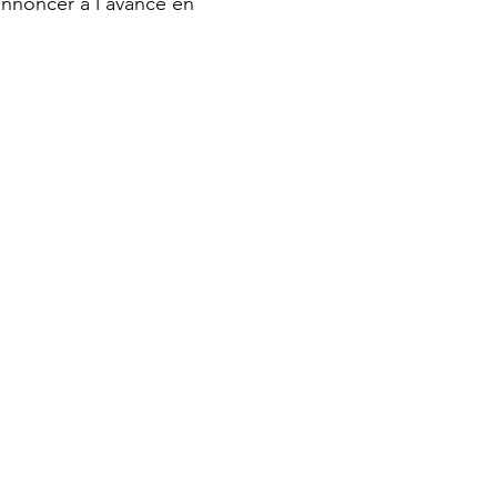
annoncer à l’avance en