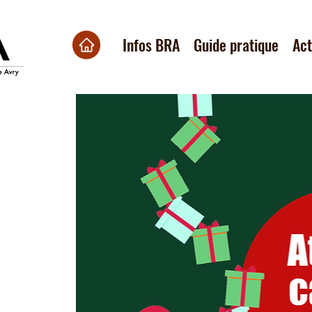
Infos BRA
Guide pratique
Ac