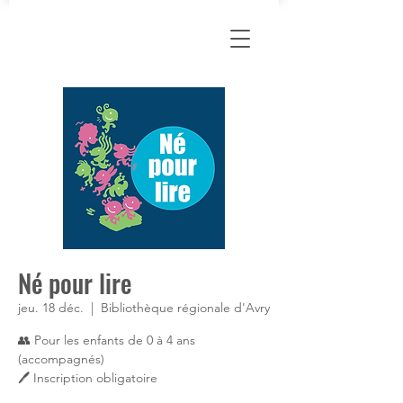
Né pour lire
jeu. 18 déc.
  |  
Bibliothèque régionale d'Avry
👥 Pour les enfants de 0 à 4 ans
(accompagnés)
🖊 Inscription obligatoire