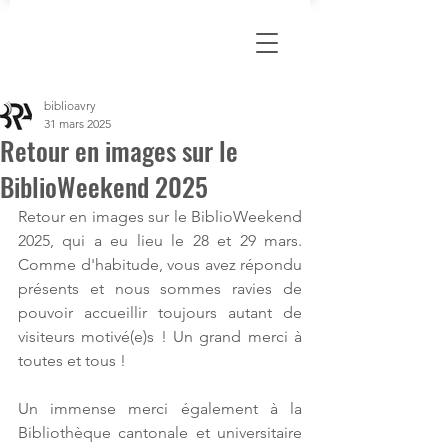
biblioavry
31 mars 2025
Retour en images sur le
BiblioWeekend 2025
Retour en images sur le BiblioWeekend 
2025, qui a eu lieu le 28 et 29 mars. 
Comme d'habitude, vous avez répondu 
présents et nous sommes ravies de 
pouvoir accueillir toujours autant de 
visiteurs motivé(e)s ! Un grand merci à 
toutes et tous !
Un immense merci également à la 
Bibliothèque cantonale et universitaire 