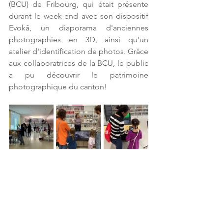
(BCU) de Fribourg, qui était présente 
durant le week-end avec son dispositif 
Evokâ, un diaporama d'anciennes 
photographies en 3D, ainsi qu'un 
atelier d'identification de photos. Grâce 
aux collaboratrices de la BCU, le public 
a pu découvrir le patrimoine 
photographique du canton!   