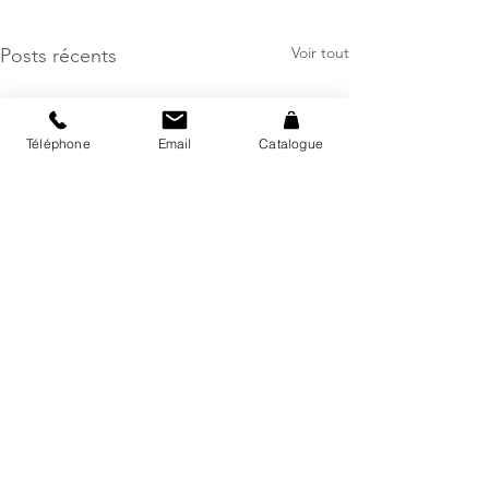
Voir tout
Posts récents
Téléphone
Email
Catalogue
Commentaires