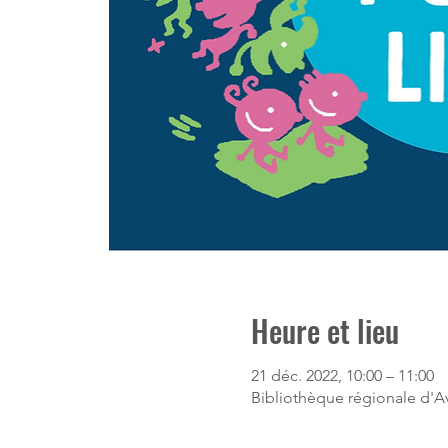
Heure et lieu
21 déc. 2022, 10:00 – 11:00
Bibliothèque régionale d'Av