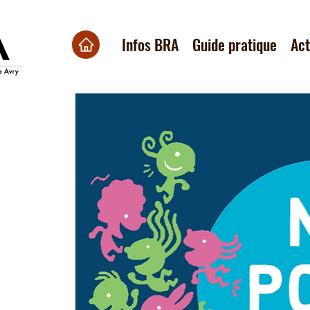
Infos BRA
Guide pratique
Ac