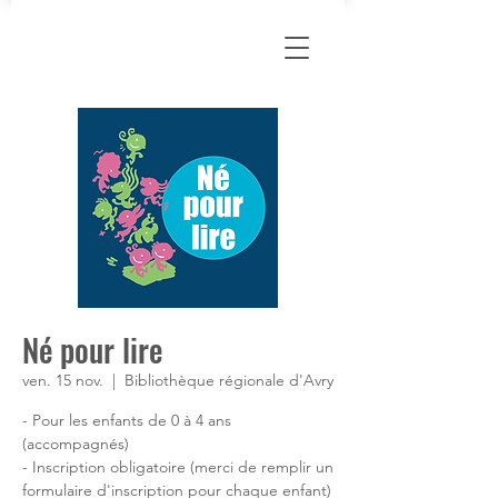
Né pour lire
ven. 15 nov.
  |  
Bibliothèque régionale d'Avry
- Pour les enfants de 0 à 4 ans
(accompagnés)
- Inscription obligatoire (merci de remplir un
formulaire d'inscription pour chaque enfant)