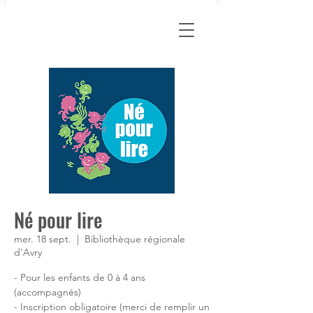
Né pour lire
mer. 18 sept.
  |  
Bibliothèque régionale
d'Avry
- Pour les enfants de 0 à 4 ans
(accompagnés)
- Inscription obligatoire (merci de remplir un