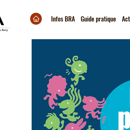
Infos BRA
Guide pratique
Ac