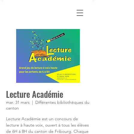
Lecture Académie
mar. 31 mars
  |  
Différentes bibliothèques du
canton
Lecture Académie est un concours de
lecture à haute voix, ouvert à tous les élèves
de 6H à 8H du canton de Fribourg. Chaque