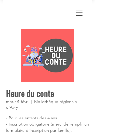
Heure du conte
mer. 01 févr.
  |  
Bibliothèque régionale
d'Avry
- Pour les enfants dès 4 ans
- Inscription obligatoire (merci de remplir un
formulaire d'inscription par famille).