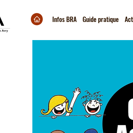
Infos BRA
Guide pratique
Ac