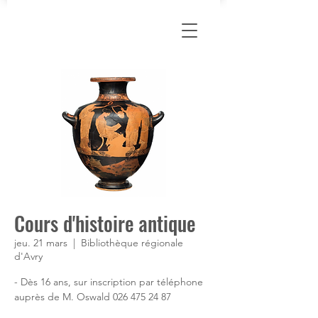
Cours d'histoire antique
jeu. 21 mars
  |  
Bibliothèque régionale
d'Avry
- Dès 16 ans, sur inscription par téléphone
auprès de M. Oswald 026 475 24 87