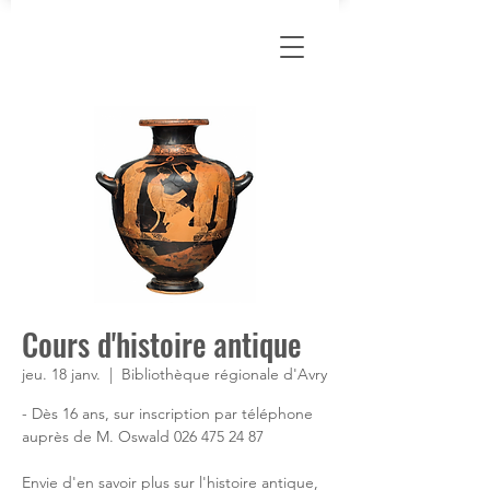
Cours d'histoire antique
jeu. 18 janv.
  |  
Bibliothèque régionale d'Avry
- Dès 16 ans, sur inscription par téléphone
auprès de M. Oswald 026 475 24 87
Envie d'en savoir plus sur l'histoire antique,