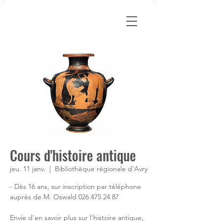
Cours d'histoire antique
jeu. 11 janv.
  |  
Bibliothèque régionale d'Avry
- Dès 16 ans, sur inscription par téléphone
auprès de M. Oswald 026 475 24 87
Envie d'en savoir plus sur l'histoire antique,