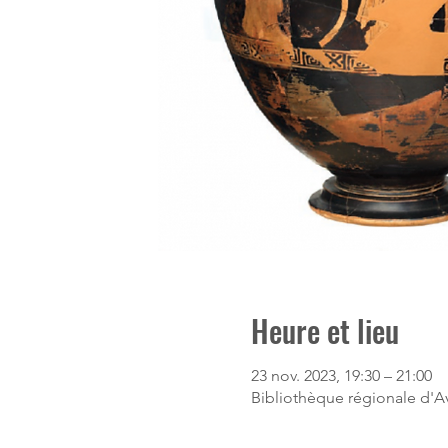
Heure et lieu
23 nov. 2023, 19:30 – 21:00
Bibliothèque régionale d'Av