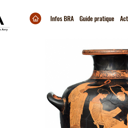
Infos BRA
Guide pratique
Ac