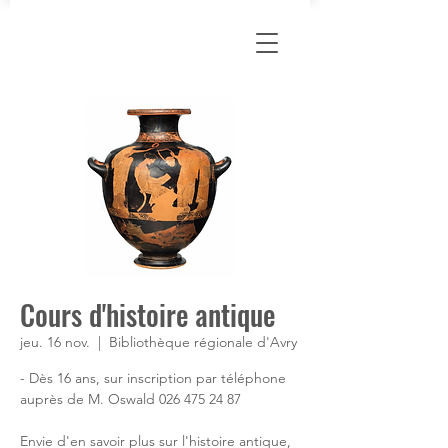
Cours d'histoire antique
jeu. 16 nov.
  |  
Bibliothèque régionale d'Avry
- Dès 16 ans, sur inscription par téléphone
auprès de M. Oswald 026 475 24 87
Envie d'en savoir plus sur l'histoire antique,