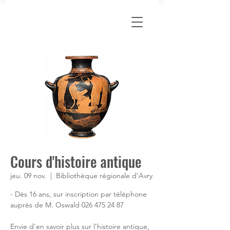
Cours d'histoire antique
jeu. 09 nov.
  |  
Bibliothèque régionale d'Avry
- Dès 16 ans, sur inscription par téléphone
auprès de M. Oswald 026 475 24 87
Envie d'en savoir plus sur l'histoire antique,