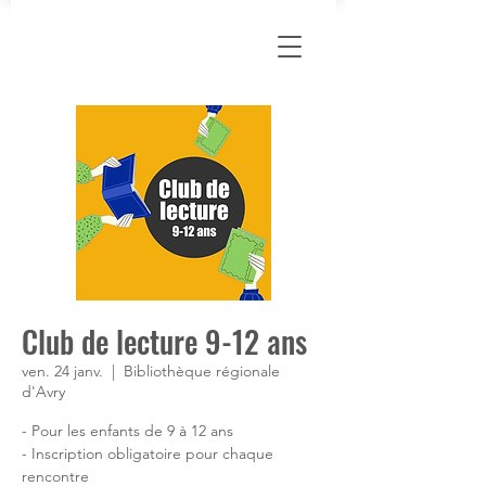
Club de lecture 9-12 ans
ven. 24 janv.
  |  
Bibliothèque régionale
d'Avry
- Pour les enfants de 9 à 12 ans
- Inscription obligatoire pour chaque
rencontre