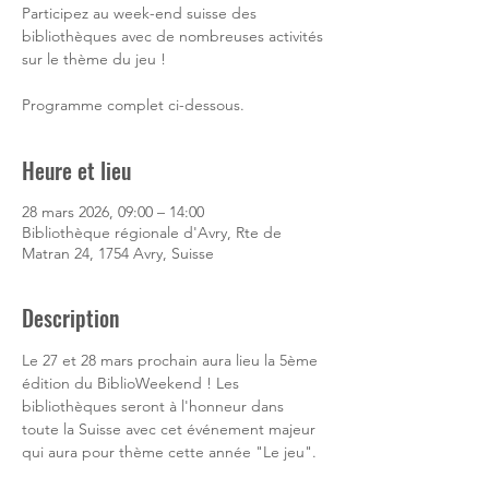
Participez au week-end suisse des
bibliothèques avec de nombreuses activités
sur le thème du jeu !
Programme complet ci-dessous.
Heure et lieu
28 mars 2026, 09:00 – 14:00
Bibliothèque régionale d'Avry, Rte de
Matran 24, 1754 Avry, Suisse
Description
Le 27 et 28 mars prochain aura lieu la 5ème 
édition du BiblioWeekend ! Les 
bibliothèques seront à l'honneur dans 
toute la Suisse avec cet événement majeur 
qui aura pour thème cette année "Le jeu".