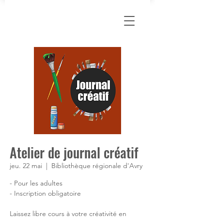
Atelier de journal créatif
jeu. 22 mai
  |  
Bibliothèque régionale d'Avry
- Pour les adultes
- Inscription obligatoire
Laissez libre cours à votre créativité en