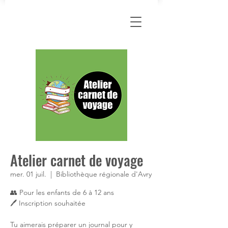
Atelier carnet de voyage
mer. 01 juil.
  |  
Bibliothèque régionale d'Avry
👥 Pour les enfants de 6 à 12 ans
🖊 Inscription souhaitée
Tu aimerais préparer un journal pour y