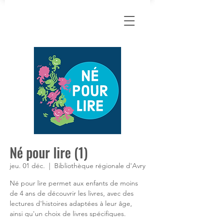
Né pour lire (1)
jeu. 01 déc.
  |  
Bibliothèque régionale d'Avry
Né pour lire permet aux enfants de moins
de 4 ans de découvrir les livres, avec des
lectures d'histoires adaptées à leur âge,
ainsi qu'un choix de livres spécifiques.