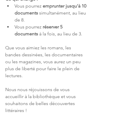
Vous pourrez 
emprunter jusqu'à 10 
documents
 simultanément, au lieu 
de 8.
Vous pourrez 
réserver 5 
documents 
à la fois, au lieu de 3.
Que vous aimiez les romans, les 
bandes dessinées, les documentaires 
ou les magazines, vous aurez un peu 
plus de liberté pour faire le plein de 
lectures.
Nous nous réjouissons de vous 
accueillir à la bibliothèque et vous 
souhaitons de belles découvertes 
littéraires !