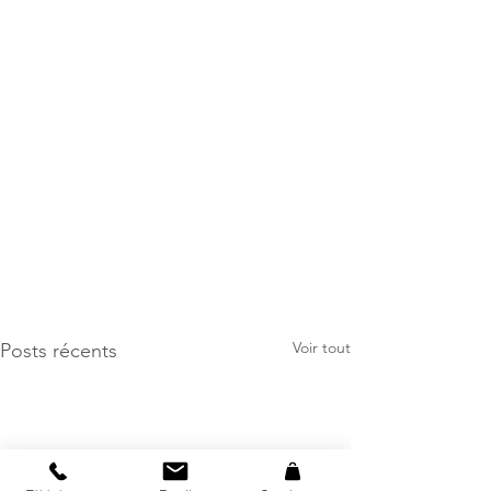
Voir tout
Posts récents