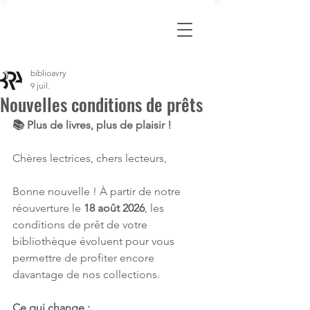
biblioavry
9 juil.
Nouvelles conditions de prêts
📚 Plus de livres, plus de plaisir !
Chères lectrices, chers lecteurs,
Bonne nouvelle ! À partir de notre 
réouverture le 
18 août 2026
, les 
conditions de prêt de votre 
bibliothèque évoluent pour vous 
permettre de profiter encore 
davantage de nos collections.
Ce qui change :