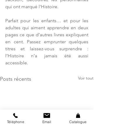
qui ont marqué l'Histoire. 
Parfait pour les enfants… et pour les 
adultes qui aiment apprendre en deux 
pages ce que d’autres livres expliquent 
en cent. Passez emprunter quelques 
titres et laissez-vous surprendre : 
l’Histoire n’a jamais été aussi 
accessible. 
Voir tout
Posts récents
Téléphone
Email
Catalogue