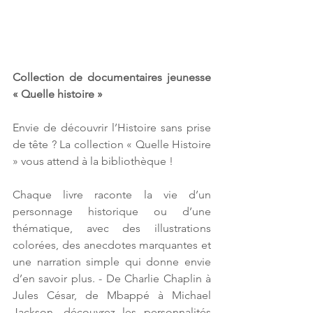
Collection de documentaires jeunesse  
« Quelle histoire »
Envie de découvrir l’Histoire sans prise 
de tête ? La collection « Quelle Histoire 
» vous attend à la bibliothèque !
Chaque livre raconte la vie d’un 
personnage historique ou d’une 
thématique, avec des illustrations 
colorées, des anecdotes marquantes et 
une narration simple qui donne envie 
d’en savoir plus. - De Charlie Chaplin à 
Jules César, de Mbappé à Michael 
Jackson, découvrez les personnalités 