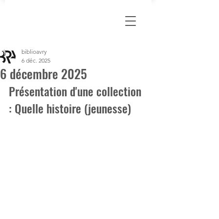
biblioavry
6 déc. 2025
6 décembre 2025
Présentation d'une collection 
: Quelle histoire (jeunesse)