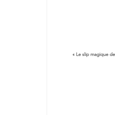
« Le slip magique d