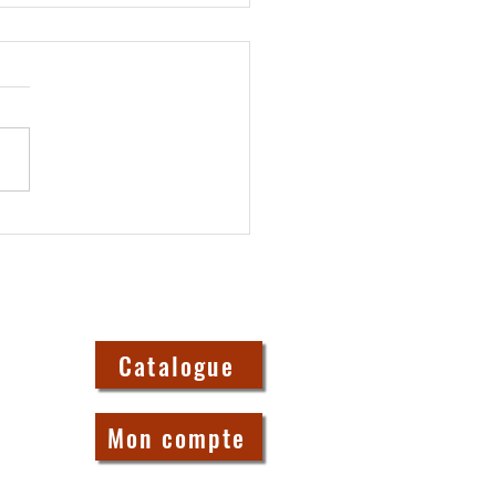
écembre 2025
Catalogue
Mon compte