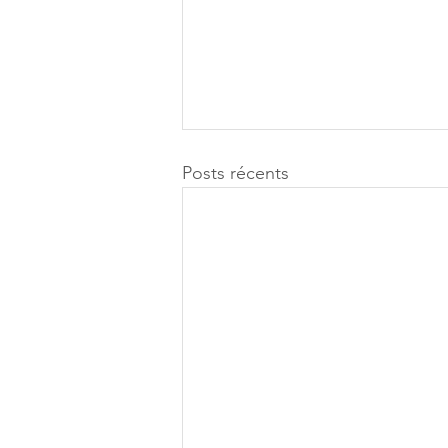
Posts récents