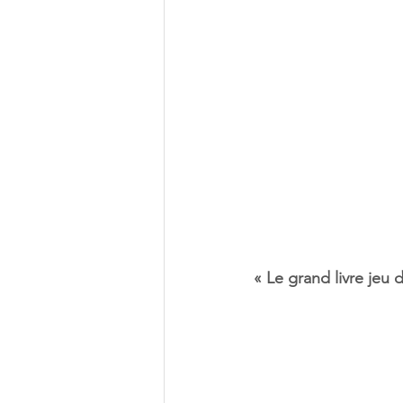
« Le grand livre jeu