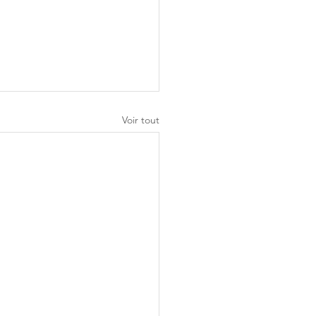
Voir tout