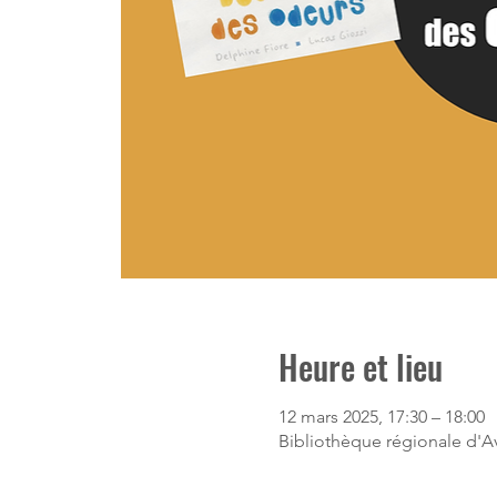
Heure et lieu
12 mars 2025, 17:30 – 18:00
Bibliothèque régionale d'Av