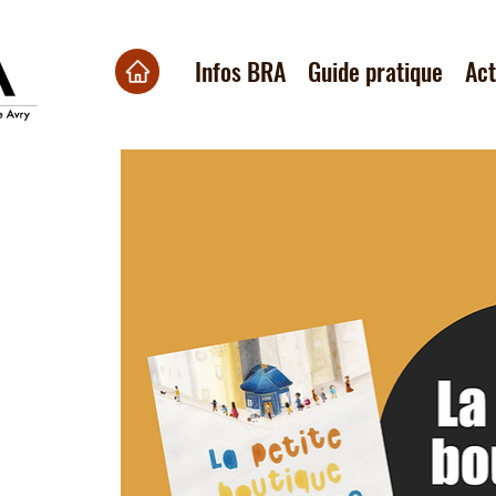
Infos BRA
Guide pratique
Ac