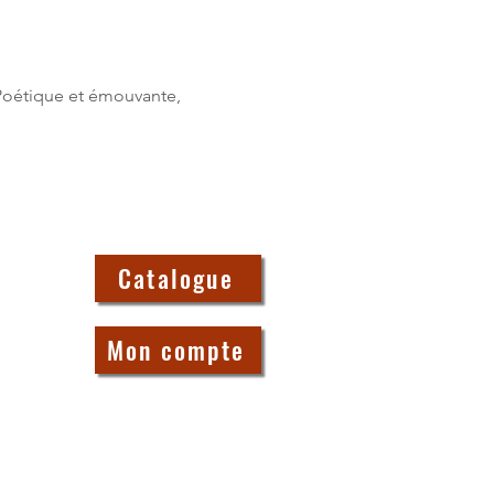
 Poétique et émouvante, 
Catalogue
Mon compte