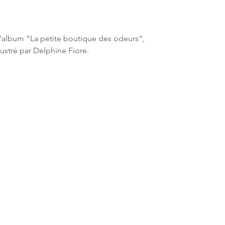
'album "La petite boutique des odeurs",
llustré par Delphine Fiore.