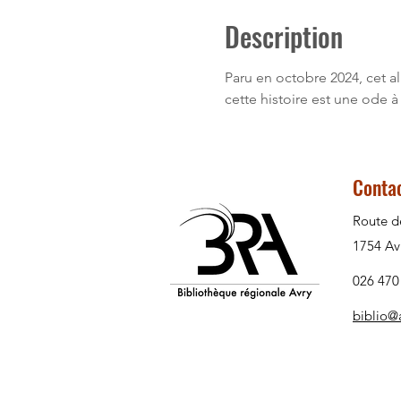
Description
Paru en octobre 2024, cet a
cette histoire est une ode à 
Conta
Route d
1754 Av
026 470
biblio@